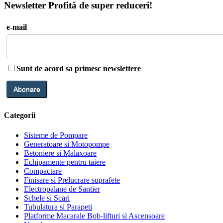
Newsletter
Profită de super reduceri!
e-mail
Sunt de acord sa primesc newslettere
Categorii
Sisteme de Pompare
Generatoare si Motopompe
Betoniere si Malaxoare
Echipamente pentru taiere
Compactare
Finisare si Prelucrare suprafete
Electropalane de Santier
Schele si Scari
Tubulatura si Parapeti
Platforme Macarale Bob-lifturi si Ascensoare