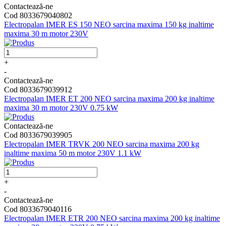
Contactează-ne
Cod 8033679040802
Electropalan IMER ES 150 NEO sarcina maxima 150 kg inaltime
maxima 30 m motor 230V
+
-
Contactează-ne
Cod 8033679039912
Electropalan IMER ET 200 NEO sarcina maxima 200 kg inaltime
maxima 30 m motor 230V 0.75 kW
Contactează-ne
Cod 8033679039905
Electropalan IMER TRVK 200 NEO sarcina maxima 200 kg
inaltime maxima 50 m motor 230V 1.1 kW
+
-
Contactează-ne
Cod 8033679040116
Electropalan IMER ETR 200 NEO sarcina maxima 200 kg inaltime