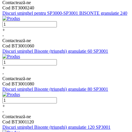
Contactează-ne
Cod BT3000240
Discuri smirghel pentru SP3000-SP3001 BISONTE granulatie 240
+
-
Contactează-ne
Cod BT3001060
Discuri smirghel Bisonte (triunghi) granulatie 60 SP3001
+
-
Contactează-ne
Cod BT3001080
Discuri smirghel Bisonte (triunghi) granulatie 80 SP3001
+
-
Contactează-ne
Cod BT3001120
Discuri smirghel Bisonte (triunghi) granulatie 120 SP3001