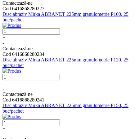
Contactează-ne
Cod 6416868280227
Disc abraziv Mirka ABRANET 225mm granulometrie P100, 25
buc/pachet
+
-
Contactează-ne
Cod 6416868280234
Disc abraziv Mirka ABRANET 225mm granulometrie P120, 25
buc/pachet
+
-
Contactează-ne
Cod 6416868280241
Disc abraziv Mirka ABRANET 225mm granulometrie P150, 25
buc/pachet
+
-