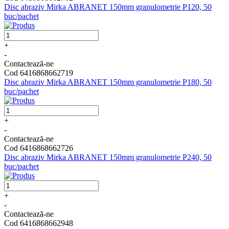
Disc abraziv Mirka ABRANET 150mm granulometrie P120, 50
buc/pachet
+
-
Contactează-ne
Cod 6416868662719
Disc abraziv Mirka ABRANET 150mm granulometrie P180, 50
buc/pachet
+
-
Contactează-ne
Cod 6416868662726
Disc abraziv Mirka ABRANET 150mm granulometrie P240, 50
buc/pachet
+
-
Contactează-ne
Cod 6416868662948