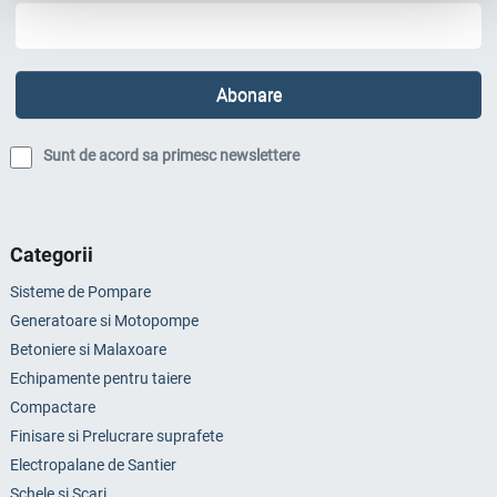
Sunt de acord sa primesc newslettere
Categorii
Sisteme de Pompare
Generatoare si Motopompe
Betoniere si Malaxoare
Echipamente pentru taiere
Compactare
Finisare si Prelucrare suprafete
Electropalane de Santier
Schele si Scari