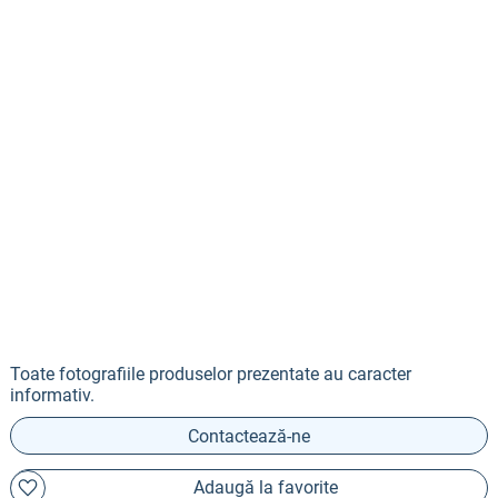
Toate fotografiile produselor prezentate au caracter
informativ.
Contactează-ne
Adaugă la favorite