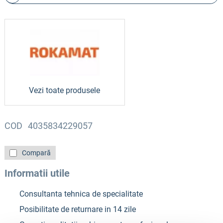
Vezi toate produsele
COD
4035834229057
Compară
Informatii utile
Consultanta tehnica de specialitate
Posibilitate de returnare in 14 zile