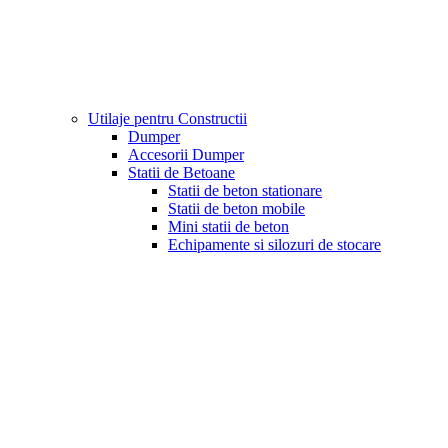
Utilaje pentru Constructii
Dumper
Accesorii Dumper
Statii de Betoane
Statii de beton stationare
Statii de beton mobile
Mini statii de beton
Echipamente si silozuri de stocare