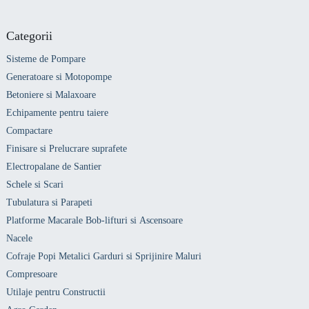
Categorii
Sisteme de Pompare
Generatoare si Motopompe
Betoniere si Malaxoare
Echipamente pentru taiere
Compactare
Finisare si Prelucrare suprafete
Electropalane de Santier
Schele si Scari
Tubulatura si Parapeti
Platforme Macarale Bob-lifturi si Ascensoare
Nacele
Cofraje Popi Metalici Garduri si Sprijinire Maluri
Compresoare
Utilaje pentru Constructii