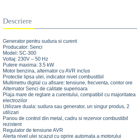
Descriere
Generator pentru sudura si curent
Producator: Senci
Model: SC-300
Voltaj: 230V – 50 Hz
Putere maxima: 3.5 kW
Motor benzina, alternator cu AVR inclus
Protectie lipsa ulei, indicator nivel combustibil
Multimetru digital cu afisare: tensiune, frecventa, contor ore
Alternator Senci de calitate superioara
Plaja mare de reglare a curentului, compatibil cu majoritatea
electrozilor
Utilizare duala: sudura sau generator, un singur produs, 2
utilizari
Panou de control din metal, cadru si rezervor combustibil
rezistent
Regulator de tensiune AVR
Alerta nivel ulei scazut cu oprire automata a motorului