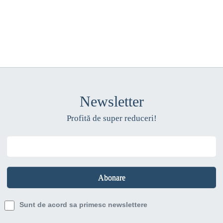
Newsletter
Profită de super reduceri!
Sunt de acord sa primesc newslettere