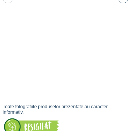
Toate fotografiile produselor prezentate au caracter
informativ.