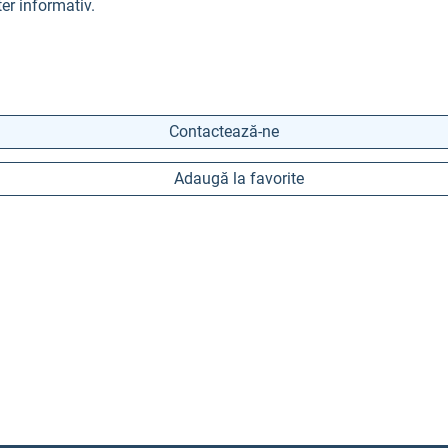
er informativ.
Contactează-ne
Adaugă la favorite