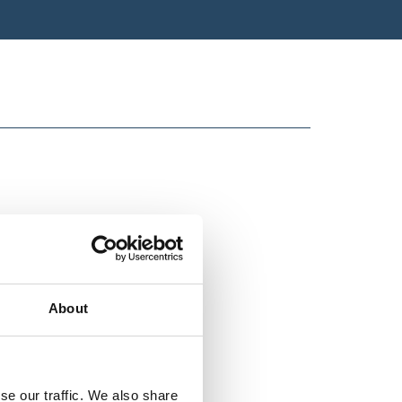
About
se our traffic. We also share