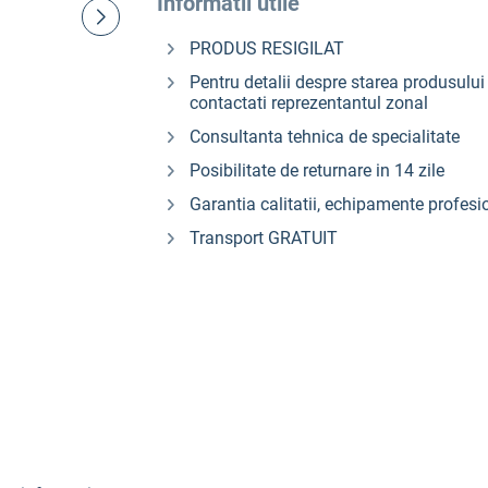
Informatii utile
PRODUS RESIGILAT
Pentru detalii despre starea produsului 
contactati reprezentantul zonal
Consultanta tehnica de specialitate
Posibilitate de returnare in 14 zile
Garantia calitatii, echipamente profesi
Transport GRATUIT