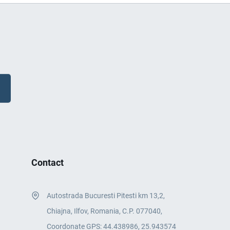
Contact
Autostrada Bucuresti Pitesti km 13,2,
Chiajna, Ilfov, Romania, C.P. 077040,
Coordonate GPS: 44.438986, 25.943574