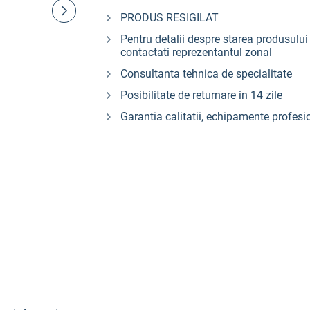
PRODUS RESIGILAT
Pentru detalii despre starea produsului 
contactati reprezentantul zonal
Consultanta tehnica de specialitate
Posibilitate de returnare in 14 zile
Garantia calitatii, echipamente profesi