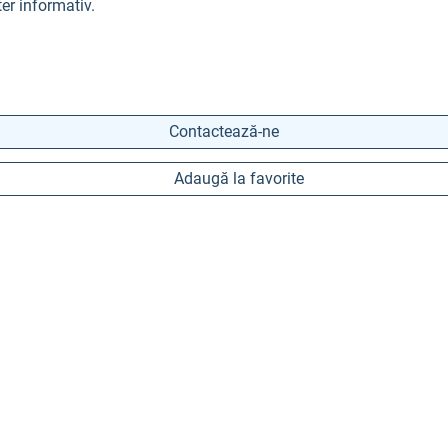
er informativ.
Contactează-ne
Adaugă la favorite