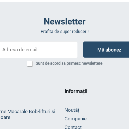
Newsletter
Profită de super reduceri!
Sunt de acord sa primesc newslettere
Informații
Noutăți
me Macarale Bob-lifturi si
oare
Companie
Contact