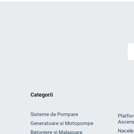
Categorii
Sisteme de Pompare
Platfor
Ascens
Generatoare si Motopompe
Nacele
Betoniere si Malaxoare