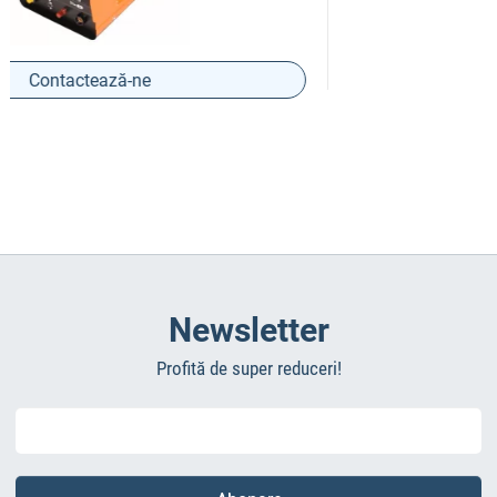
Contactează-ne
Newsletter
Profită de super reduceri!