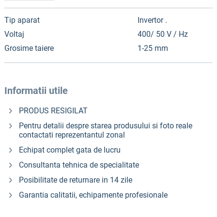
Tip aparat
Invertor .
Voltaj
400/ 50 V / Hz
Grosime taiere
1-25 mm
Informatii utile
PRODUS RESIGILAT
Pentru detalii despre starea produsului si foto reale
contactati reprezentantul zonal
Echipat complet gata de lucru
Consultanta tehnica de specialitate
Posibilitate de returnare in 14 zile
Garantia calitatii, echipamente profesionale