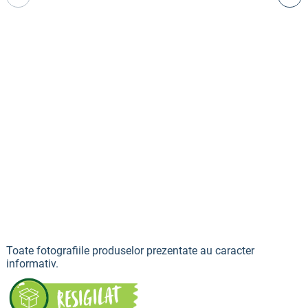
Toate fotografiile produselor prezentate au caracter
informativ.