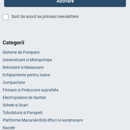
Sunt de acord sa primesc newslettere
Categorii
Sisteme de Pompare
Generatoare si Motopompe
Betoniere si Malaxoare
Echipamente pentru taiere
Compactare
Finisare si Prelucrare suprafete
Electropalane de Santier
Schele si Scari
Tubulatura si Parapeti
Platforme Macarale Bob-lifturi si Ascensoare
Nacele