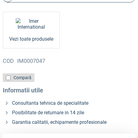
Vezi toate produsele
COD
IM0007047
Compară
Informatii utile
Consultanta tehnica de specialitate
Posibilitate de returnare in 14 zile
Garantia calitatii, echipamente profesionale