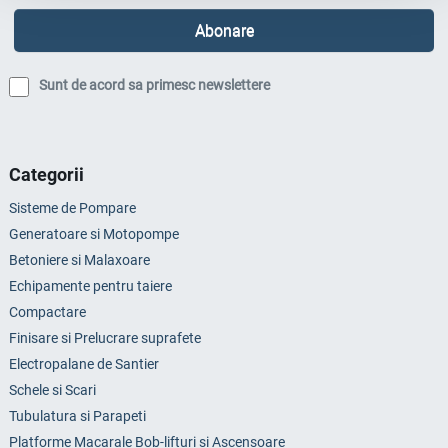
Sunt de acord sa primesc newslettere
Categorii
Sisteme de Pompare
Generatoare si Motopompe
Betoniere si Malaxoare
Echipamente pentru taiere
Compactare
Finisare si Prelucrare suprafete
Electropalane de Santier
Schele si Scari
Tubulatura si Parapeti
Platforme Macarale Bob-lifturi si Ascensoare