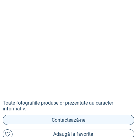
Toate fotografiile produselor prezentate au caracter
informativ.
Contactează-ne
Adaugă la favorite