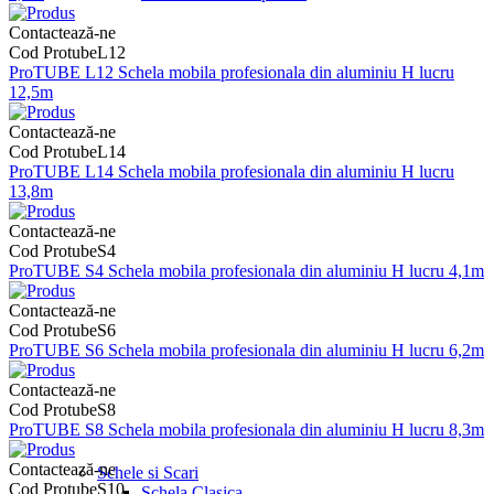
Contactează-ne
Cod ProtubeL12
ProTUBE L12 Schela mobila profesionala din aluminiu H lucru
12,5m
Contactează-ne
Cod ProtubeL14
ProTUBE L14 Schela mobila profesionala din aluminiu H lucru
13,8m
Contactează-ne
Cod ProtubeS4
ProTUBE S4 Schela mobila profesionala din aluminiu H lucru 4,1m
Contactează-ne
Cod ProtubeS6
ProTUBE S6 Schela mobila profesionala din aluminiu H lucru 6,2m
Contactează-ne
Cod ProtubeS8
ProTUBE S8 Schela mobila profesionala din aluminiu H lucru 8,3m
Contactează-ne
Schele si Scari
Cod ProtubeS10
Schela Clasica