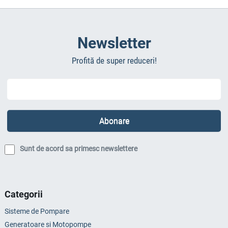
Newsletter
Profită de super reduceri!
Sunt de acord sa primesc newslettere
Categorii
Sisteme de Pompare
Generatoare si Motopompe