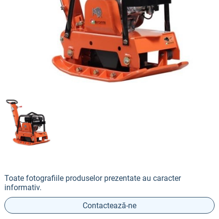
Toate fotografiile produselor prezentate au caracter
informativ.
Contactează-ne