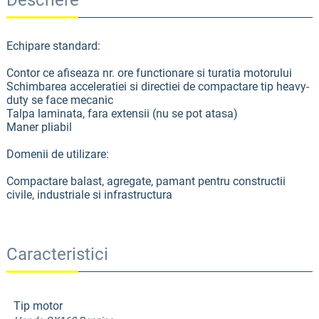
Descriere
Echipare standard:
Contor ce afiseaza nr. ore functionare si turatia motorului
Schimbarea acceleratiei si directiei de compactare tip heavy-
duty se face mecanic
Talpa laminata, fara extensii (nu se pot atasa)
Maner pliabil
Domenii de utilizare:
Compactare balast, agregate, pamant pentru constructii
civile, industriale si infrastructura
Caracteristici
Tip motor