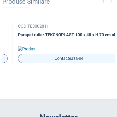
Produse Similare
COD TE0002811
Parapet rutier TEKCNOPLAST 100 x 40 x H 70 cm alb
Contactează-ne