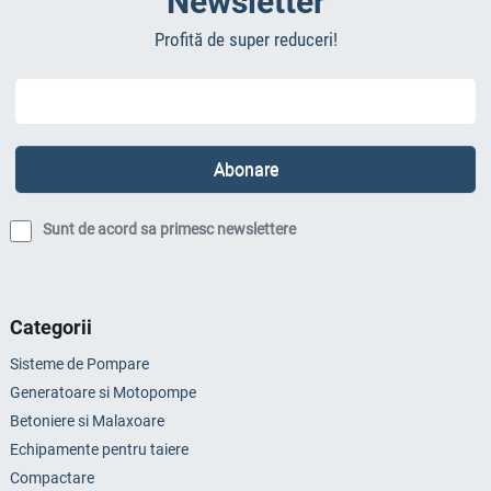
Newsletter
Profită de super reduceri!
Sunt de acord sa primesc newslettere
Categorii
Sisteme de Pompare
Generatoare si Motopompe
Betoniere si Malaxoare
Echipamente pentru taiere
Compactare