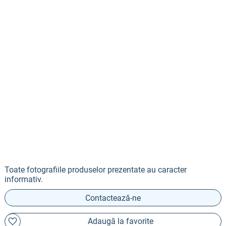
Toate fotografiile produselor prezentate au caracter
informativ.
Contactează-ne
Adaugă la favorite