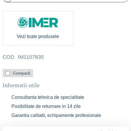
Vezi toate produsele
COD
IM1107635
Compară
Informatii utile
Consultanta tehnica de specialitate
Posibilitate de returnare in 14 zile
Garantia calitatii, echipamente profesionale