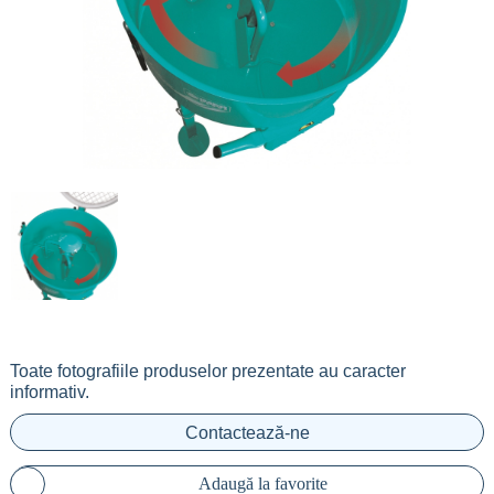
Toate fotografiile produselor prezentate au caracter
informativ.
Contactează-ne
Adaugă la favorite