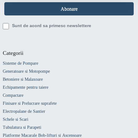
Sunt de acord sa primesc newslettere
Categorii
Sisteme de Pompare
Generatoare si Motopompe
Betoniere si Malaxoare
Echipamente pentru taiere
Compactare
Finisare si Prelucrare suprafete
Electropalane de Santier
Schele si Scari
Tubulatura si Parapeti
Platforme Macarale Bob-lifturi si Ascensoare