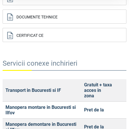
DOCUMENTE TEHNICE
CERTIFICAT CE
Servicii conexe inchirieri
Gratuit + taxa
Transport in Bucuresti si IF
acces in
zona
Manopera montare in Bucuresti si
Pret de la
Ilfov
Manopera demontare in Bucuresti
Pret de la