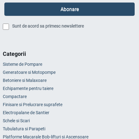
Sunt de acord sa primesc newslettere
Categorii
Sisteme de Pompare
Generatoare si Motopompe
Betoniere si Malaxoare
Echipamente pentru taiere
Compactare
Finisare si Prelucrare suprafete
Electropalane de Santier
Schele si Scari
Tubulatura si Parapeti
Platforme Macarale Bob-lifturi si Ascensoare