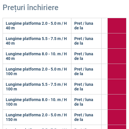
Prețuri închiriere
Lungime platforma 2.0 - 5.0 m / H
Pret / luna
40 m
de la
Lungime platforma 5.5 - 7.5 m / H
Pret / luna
40 m
de la
Lungime platforma 8.0 - 10. m / H
Pret / luna
40 m
de la
Lungime platforma 2.0 - 5.0 m / H
Pret / luna
100 m
de la
Lungime platforma 5.5 - 7.5 m / H
Pret / luna
100 m
de la
Lungime platforma 8.0 - 10. m / H
Pret / luna
100 m
de la
Lungime platforma 2.0 - 5.0 m / H
Pret / luna
150 m
de la