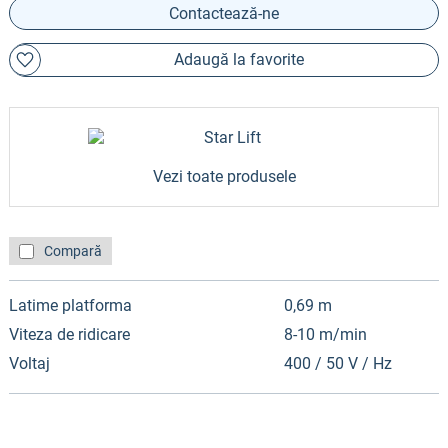
Contactează-ne
Adaugă la favorite
Vezi toate produsele
Compară
Latime platforma
0,69 m
Viteza de ridicare
8-10 m/min
Voltaj
400 / 50 V / Hz