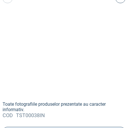
Toate fotografiile produselor prezentate au caracter
informativ.
COD
TST00038IN