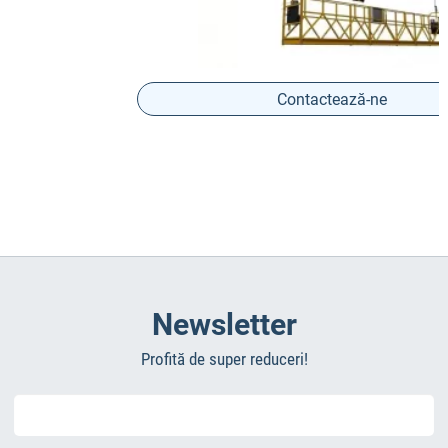
Contactează-ne
Newsletter
Profită de super reduceri!