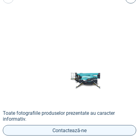
Toate fotografiile produselor prezentate au caracter
informativ.
Contactează-ne