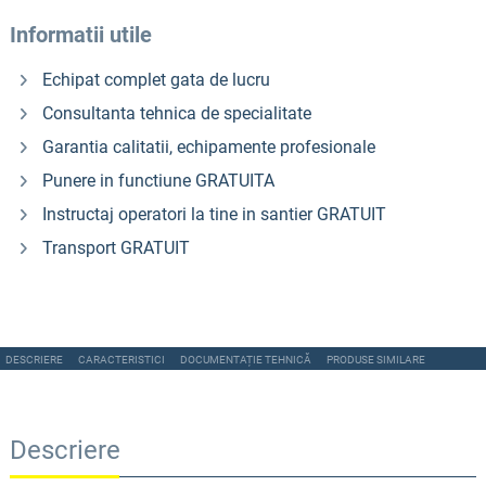
Informatii utile
Echipat complet gata de lucru
Consultanta tehnica de specialitate
Garantia calitatii, echipamente profesionale
Punere in functiune GRATUITA
Instructaj operatori la tine in santier GRATUIT
Transport GRATUIT
DESCRIERE
CARACTERISTICI
DOCUMENTAȚIE TEHNICĂ
PRODUSE SIMILARE
Descriere