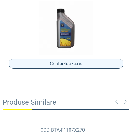
Contactează-ne
Produse Similare
COD BTA-F1107X270