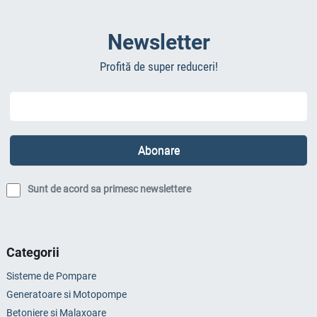
Newsletter
Profită de super reduceri!
Sunt de acord sa primesc newslettere
Categorii
Sisteme de Pompare
Generatoare si Motopompe
Betoniere si Malaxoare