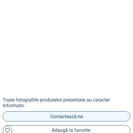
Toate fotografiile produselor prezentate au caracter
informativ.
Contactează-ne
Adaugă la favorite