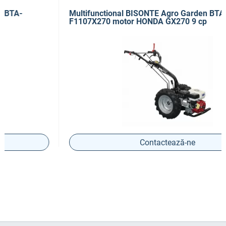
Multifunctional BISONTE Agro Garden BTA-
F1107X270 motor HONDA GX270 9 cp
Contactează-ne