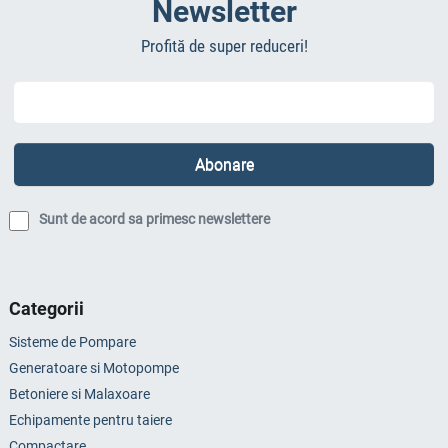
Newsletter
Profită de super reduceri!
Sunt de acord sa primesc newslettere
Categorii
Sisteme de Pompare
Generatoare si Motopompe
Betoniere si Malaxoare
Echipamente pentru taiere
Compactare