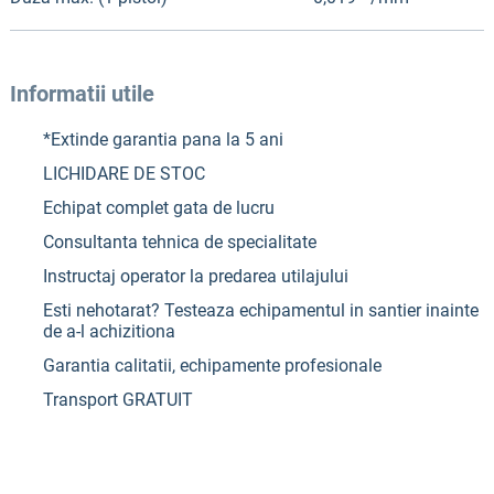
Informatii utile
*Extinde garantia pana la 5 ani
LICHIDARE DE STOC
Echipat complet gata de lucru
Consultanta tehnica de specialitate
Instructaj operator la predarea utilajului
Esti nehotarat? Testeaza echipamentul in santier inainte
de a-l achizitiona
Garantia calitatii, echipamente profesionale
Transport GRATUIT