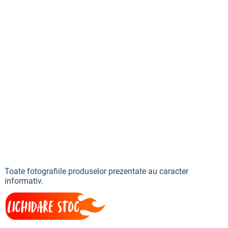
Toate fotografiile produselor prezentate au caracter
informativ.