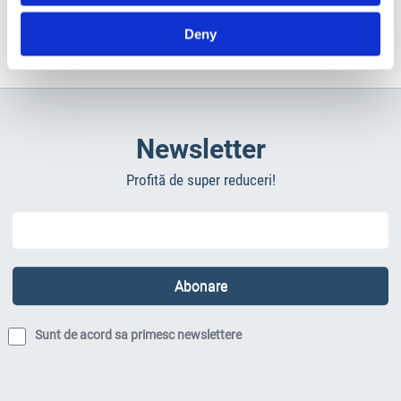
Deny
Newsletter
Profită de super reduceri!
Sunt de acord sa primesc newslettere