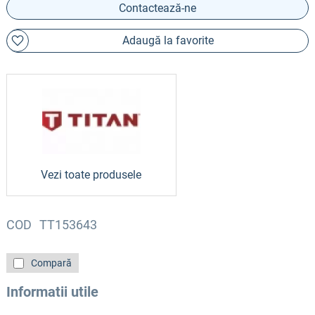
Contactează-ne
Adaugă la favorite
Vezi toate produsele
COD
TT153643
Compară
Informatii utile