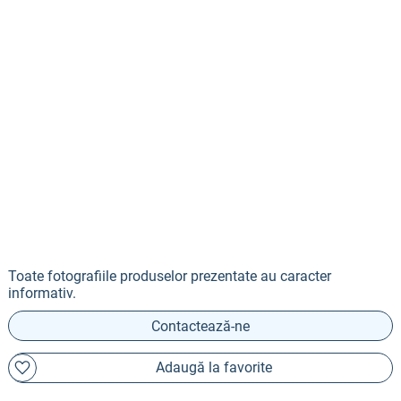
Toate fotografiile produselor prezentate au caracter
informativ.
Contactează-ne
Adaugă la favorite