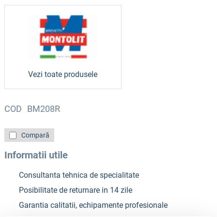
Vezi toate produsele
COD
BM208R
Compară
Informatii utile
Consultanta tehnica de specialitate
Posibilitate de returnare in 14 zile
Garantia calitatii, echipamente profesionale