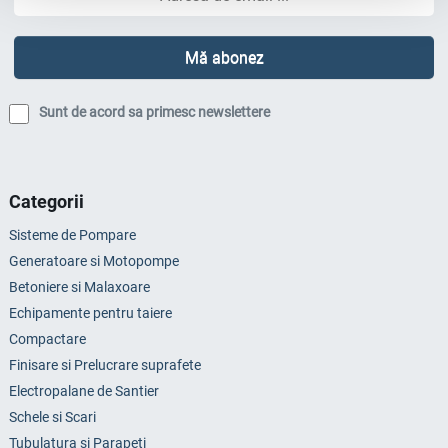
Sunt de acord sa primesc newslettere
Categorii
Sisteme de Pompare
Generatoare si Motopompe
Betoniere si Malaxoare
Echipamente pentru taiere
Compactare
Finisare si Prelucrare suprafete
Electropalane de Santier
Schele si Scari
Tubulatura si Parapeti