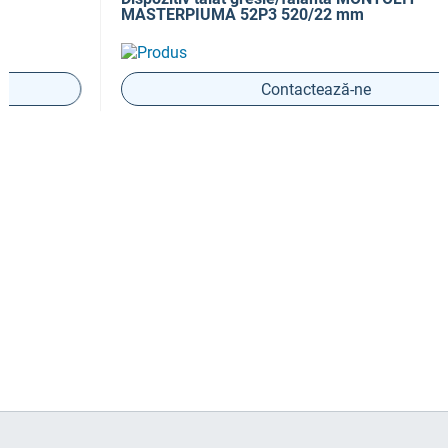
MASTERPIUMA 52P3 520/22 mm
Contactează-ne