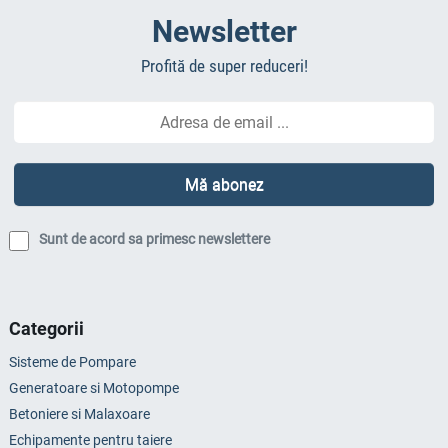
Newsletter
Profită de super reduceri!
Sunt de acord sa primesc newslettere
Categorii
Sisteme de Pompare
Generatoare si Motopompe
Betoniere si Malaxoare
Echipamente pentru taiere