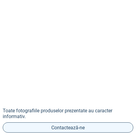
Toate fotografiile produselor prezentate au caracter
informativ.
Contactează-ne