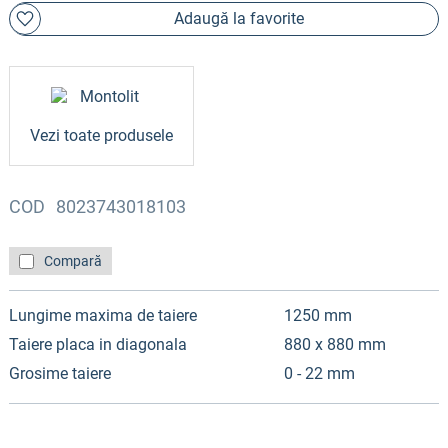
Adaugă la favorite
Vezi toate produsele
COD
8023743018103
Compară
Lungime maxima de taiere
1250 mm
Taiere placa in diagonala
880 x 880 mm
Grosime taiere
0 - 22 mm