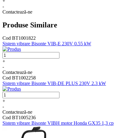
+
-
Contactează-ne
Produse Similare
Cod BT1001822
Sistem vibrare Bisonte VIB-E 230V 0.55 kW
+
-
Contactează-ne
Cod BT1002258
Sistem vibrare Bisonte VIB-DE PLUS 230V 2.3 kW
+
-
Contactează-ne
Cod BT1005236
Sistem vibrare Bisonte VIBH motor Honda GX35 1,3 cp