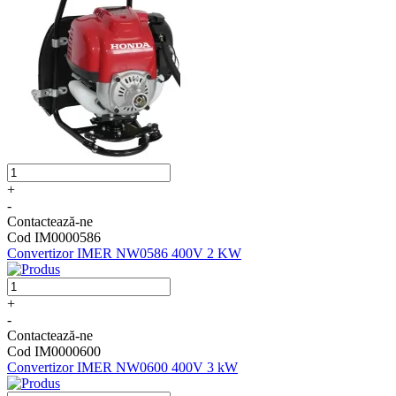
+
-
Contactează-ne
Cod IM0000586
Convertizor IMER NW0586 400V 2 KW
+
-
Contactează-ne
Cod IM0000600
Convertizor IMER NW0600 400V 3 kW