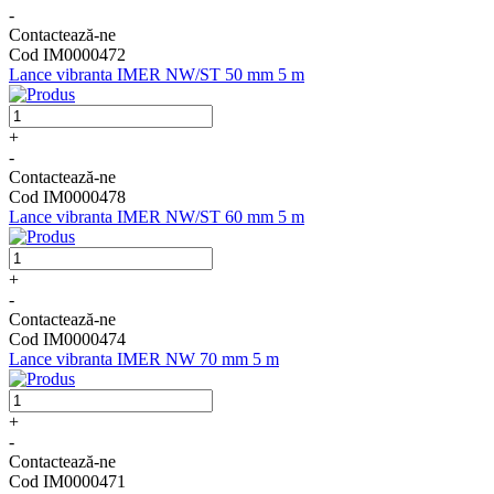
-
Contactează-ne
Cod IM0000472
Lance vibranta IMER NW/ST 50 mm 5 m
+
-
Contactează-ne
Cod IM0000478
Lance vibranta IMER NW/ST 60 mm 5 m
+
-
Contactează-ne
Cod IM0000474
Lance vibranta IMER NW 70 mm 5 m
+
-
Contactează-ne
Cod IM0000471