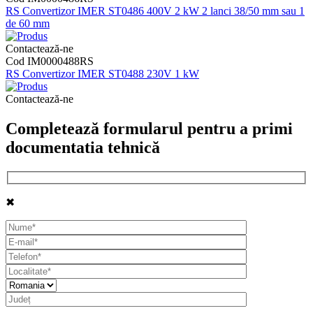
RS Convertizor IMER ST0486 400V 2 kW 2 lanci 38/50 mm sau 1
de 60 mm
Contactează-ne
Cod IM0000488RS
RS Convertizor IMER ST0488 230V 1 kW
Contactează-ne
Completează formularul pentru a primi
documentatia tehnică
✖