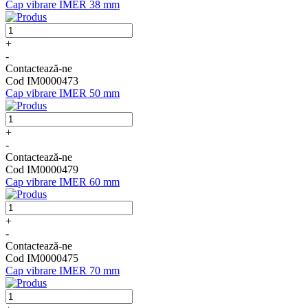
Cap vibrare IMER 38 mm
+
-
Contactează-ne
Cod IM0000473
Cap vibrare IMER 50 mm
+
-
Contactează-ne
Cod IM0000479
Cap vibrare IMER 60 mm
+
-
Contactează-ne
Cod IM0000475
Cap vibrare IMER 70 mm