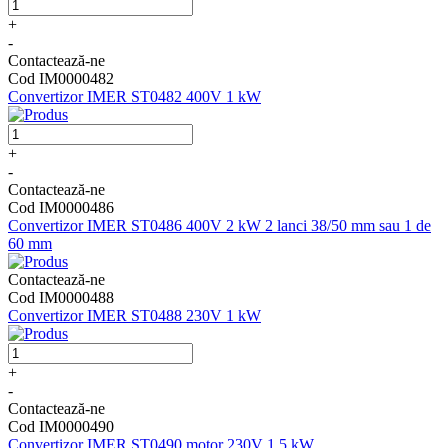
+
-
Contactează-ne
Cod IM0000482
Convertizor IMER ST0482 400V 1 kW
+
-
Contactează-ne
Cod IM0000486
Convertizor IMER ST0486 400V 2 kW 2 lanci 38/50 mm sau 1 de
60 mm
Contactează-ne
Cod IM0000488
Convertizor IMER ST0488 230V 1 kW
+
-
Contactează-ne
Cod IM0000490
Convertizor IMER ST0490 motor 230V 1,5 kW