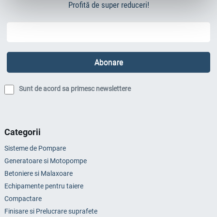
Profită de super reduceri!
Sunt de acord sa primesc newslettere
Categorii
Sisteme de Pompare
Generatoare si Motopompe
Betoniere si Malaxoare
Echipamente pentru taiere
Compactare
Finisare si Prelucrare suprafete