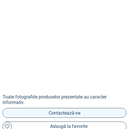
Toate fotografiile produselor prezentate au caracter
informativ.
Contactează-ne
Adaugă la favorite