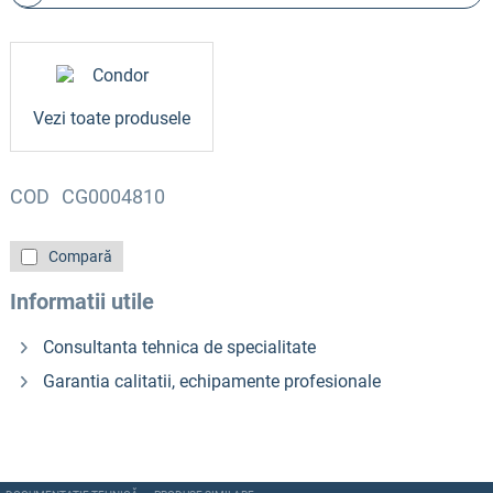
Vezi toate produsele
COD
CG0004810
Compară
Informatii utile
Consultanta tehnica de specialitate
Garantia calitatii, echipamente profesionale