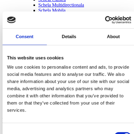
Schela Multidirectionala
Schela Mobila
Scari
Consent
Details
About
This website uses cookies
We use cookies to personalise content and ads, to provide
social media features and to analyse our traffic. We also
share information about your use of our site with our social
media, advertising and analytics partners who may
combine it with other information that you’ve provided to
them or that they’ve collected from your use of their
services.
Produse Conexe
Consent