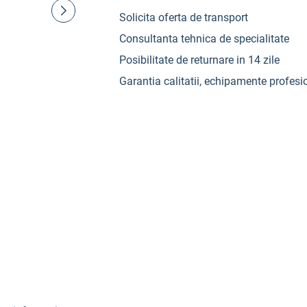
Solicita oferta de transport
Consultanta tehnica de specialitate
Posibilitate de returnare in 14 zile
Garantia calitatii, echipamente profesi