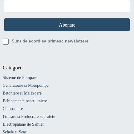
Sunt de acord sa primesc newslettere
Categorii
Sisteme de Pompare
Generatoare si Motopompe
Betoniere si Malaxoare
Echipamente pentru taiere
Compactare
Finisare si Prelucrare suprafete
Electropalane de Santier
Schele si Scari