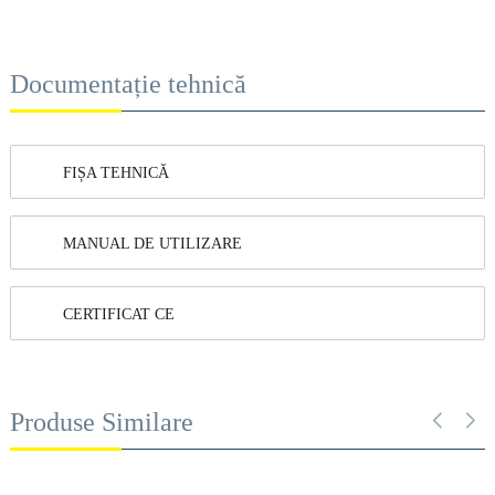
Documentație tehnică
FIȘA TEHNICĂ
MANUAL DE UTILIZARE
CERTIFICAT CE
Produse Similare