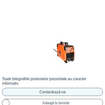
Toate fotografiile produselor prezentate au caracter
informativ.
Contactează-ne
Adaugă la favorite