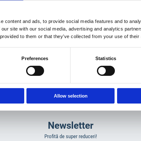
e content and ads, to provide social media features and to analy
 our site with our social media, advertising and analytics partn
 provided to them or that they’ve collected from your use of their
Preferences
Statistics
Allow selection
Newsletter
Profită de super reduceri!