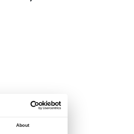
About