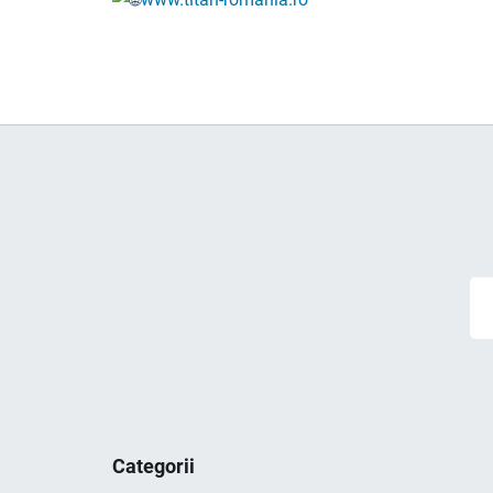
Categorii