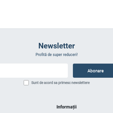
Newsletter
Profită de super reduceri!
Sunt de acord sa primesc newslettere
Informații