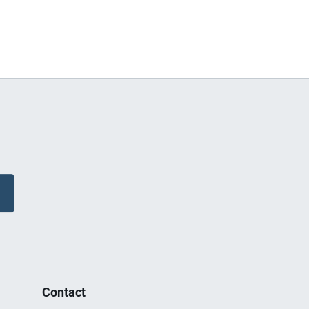
Contact