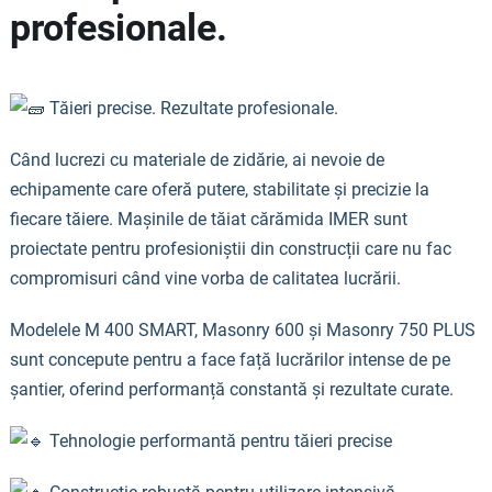
profesionale.
Tăieri precise. Rezultate profesionale.
Când lucrezi cu materiale de zidărie, ai nevoie de
echipamente care oferă putere, stabilitate și precizie la
fiecare tăiere. Mașinile de tăiat cărămida IMER sunt
proiectate pentru profesioniștii din construcții care nu fac
compromisuri când vine vorba de calitatea lucrării.
Modelele M 400 SMART, Masonry 600 și Masonry 750 PLUS
sunt concepute pentru a face față lucrărilor intense de pe
șantier, oferind performanță constantă și rezultate curate.
Tehnologie performantă pentru tăieri precise