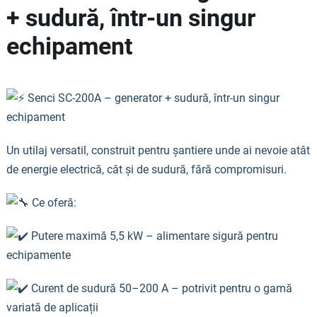
+ sudură, într-un singur
echipament
Senci SC-200A – generator + sudură, într-un singur
echipament
Un utilaj versatil, construit pentru șantiere unde ai nevoie atât
de energie electrică, cât și de sudură, fără compromisuri.
Ce oferă:
Putere maximă 5,5 kW – alimentare sigură pentru
echipamente
Curent de sudură 50–200 A – potrivit pentru o gamă
variată de aplicații