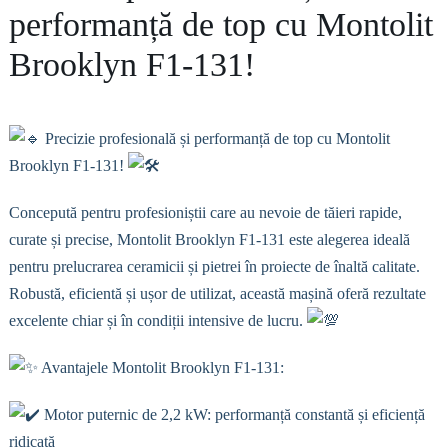
performanță de top cu Montolit
Brooklyn F1-131!
Precizie profesională și performanță de top cu Montolit
Brooklyn F1-131!
Concepută pentru profesioniștii care au nevoie de tăieri rapide,
curate și precise, Montolit Brooklyn F1-131 este alegerea ideală
pentru prelucrarea ceramicii și pietrei în proiecte de înaltă calitate.
Robustă, eficientă și ușor de utilizat, această mașină oferă rezultate
excelente chiar și în condiții intensive de lucru.
Avantajele Montolit Brooklyn F1-131:
Motor puternic de 2,2 kW: performanță constantă și eficiență
ridicată