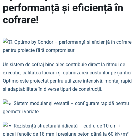
performanță și eficiență în
cofrare!
Optimo by Condor – performanță și eficiență în cofrare
pentru proiecte fără compromisuri
Un sistem de cofraj bine ales contribuie direct la ritmul de
execuție, calitatea lucrării și optimizarea costurilor pe șantier.
Optimo este proiectat pentru utilizare intensivă, montaj rapid
și adaptabilitate în diverse tipuri de construcții.
Sistem modular și versatil – configurare rapidă pentru
geometrii variate
Rezistență structurală ridicată – cadru de 10 cm +
placaj fenolic de 18 mm | presiune beton până la 60 kN/m²