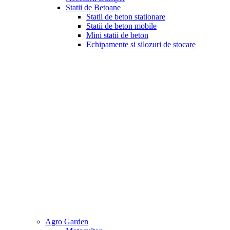
Statii de Betoane
Statii de beton stationare
Statii de beton mobile
Mini statii de beton
Echipamente si silozuri de stocare
Agro Garden