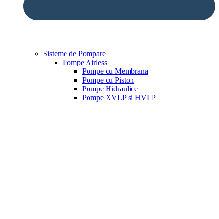
Sisteme de Pompare
Pompe Airless
Pompe cu Membrana
Pompe cu Piston
Pompe Hidraulice
Pompe XVLP si HVLP