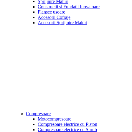
Sprijinire Maluri
Constructii si Fundatii Inovatoare
Plansee usoare
Accesorii Cofraje
Accesorii Sprijinire Maluri
Compresoare
Motocompresoare
Compresoare electrice cu Piston
Compresoare electrice cu Surub