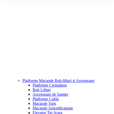
Platforme Macarale Bob-lifturi si Ascensoare
Platforme Cremaliera
Bob Lifturi
Ascensoare de Santier
Platforme Cablu
Macarale Turn
Macarale Autoridicatoare
Elevator Tip Scara