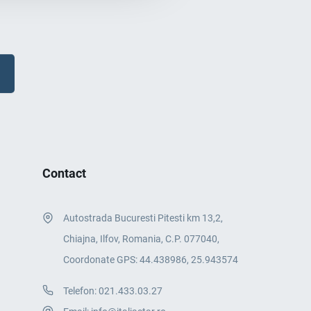
Contact
Autostrada Bucuresti Pitesti km 13,2,
Chiajna, Ilfov, Romania, C.P. 077040,
Coordonate GPS: 44.438986, 25.943574
Telefon:
021.433.03.27