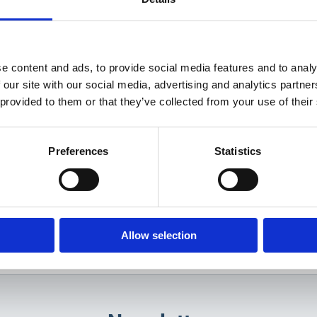
e content and ads, to provide social media features and to analy
 our site with our social media, advertising and analytics partn
 provided to them or that they’ve collected from your use of their
Preferences
Statistics
Allow selection