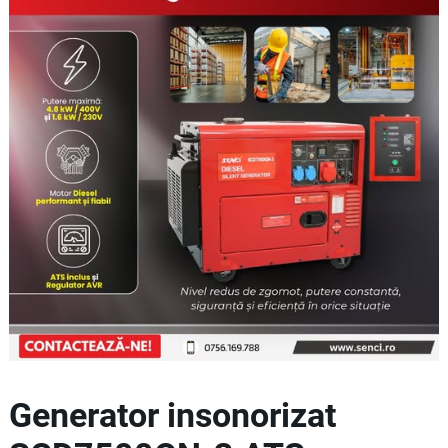
Generator insonorizat