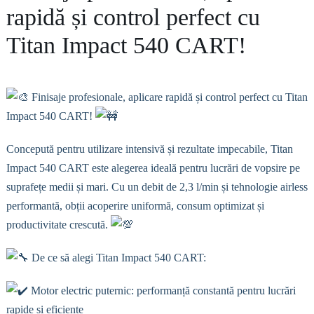
rapidă și control perfect cu
Titan Impact 540 CART!
Finisaje profesionale, aplicare rapidă și control perfect cu Titan
Impact 540 CART!
Concepută pentru utilizare intensivă și rezultate impecabile, Titan
Impact 540 CART este alegerea ideală pentru lucrări de vopsire pe
suprafețe medii și mari. Cu un debit de 2,3 l/min și tehnologie airless
performantă, obții acoperire uniformă, consum optimizat și
productivitate crescută.
De ce să alegi Titan Impact 540 CART:
Motor electric puternic: performanță constantă pentru lucrări
rapide și eficiente