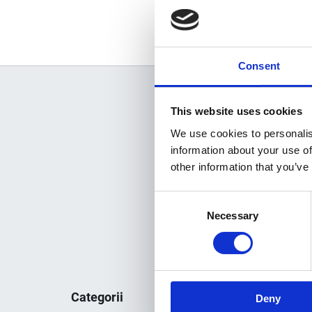
Consent
This website uses cookies
We use cookies to personalis
information about your use of
other information that you’ve
Consent
Necessary
Selection
Categorii
Deny