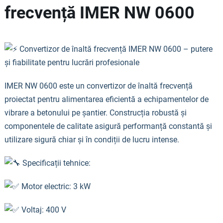
frecvență IMER NW 0600
Convertizor de înaltă frecvență IMER NW 0600 – putere
și fiabilitate pentru lucrări profesionale
IMER NW 0600 este un convertizor de înaltă frecvență
proiectat pentru alimentarea eficientă a echipamentelor de
vibrare a betonului pe șantier. Construcția robustă și
componentele de calitate asigură performanță constantă și
utilizare sigură chiar și în condiții de lucru intense.
Specificații tehnice:
Motor electric: 3 kW
Voltaj: 400 V