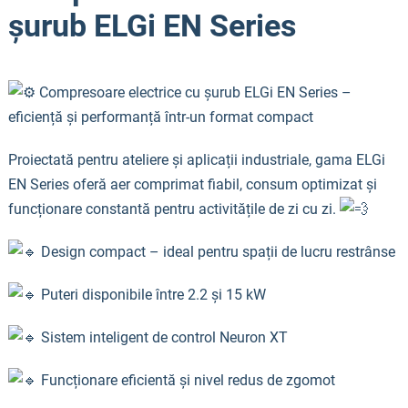
șurub ELGi EN Series
Compresoare electrice cu șurub ELGi EN Series –
eficiență și performanță într-un format compact
Proiectată pentru ateliere și aplicații industriale, gama ELGi
EN Series oferă aer comprimat fiabil, consum optimizat și
funcționare constantă pentru activitățile de zi cu zi.
Design compact – ideal pentru spații de lucru restrânse
Puteri disponibile între 2.2 și 15 kW
Sistem inteligent de control Neuron XT
Funcționare eficientă și nivel redus de zgomot