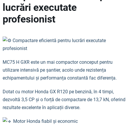
lucrări executate
profesionist
Compactare eficientă pentru lucrări executate
profesionist
MC75 H GXR este un mai compactor conceput pentru
utilizare intensivă pe șantier, acolo unde rezistența
echipamentului și performanța constantă fac diferența.
Dotat cu motor Honda GX R120 pe benzină, în 4 timpi,
dezvoltă 3,5 CP și o forță de compactare de 13,7 kN, oferind
rezultate excelente în aplicații diverse.
Motor Honda fiabil și economic